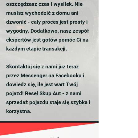
oszczędzasz czas i wysiłek. Nie
musisz wychodzić z domu ani
dzwonić - cały proces jest prosty i
wygodny. Dodatkowo, nasz zespół
ekspertów jest gotów pomóc Ci na
każdym etapie transakcji.
Skontaktuj się z nami już teraz
przez Messenger na Facebooku i
dowiedz się, ile jest wart Twój
pojazd! Resel Skup Aut - z nami
sprzedaż pojazdu staje się szybka i
korzystna.