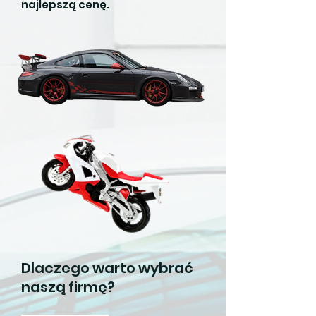
najlepszą cenę.
Dlaczego warto wybrać
naszą firmę?