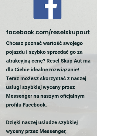
facebook.com/reselskupaut
Chcesz poznać wartość swojego
pojazdu i szybko sprzedać go za
atrakcyjną cenę? Resel Skup Aut ma
dla Ciebie idealne rozwiązanie!
Teraz możesz skorzystać z naszej
usługi szybkiej wyceny przez
Messenger na naszym oficjalnym
profilu Facebook.
Dzięki naszej usłudze szybkiej
wyceny przez Messenger,