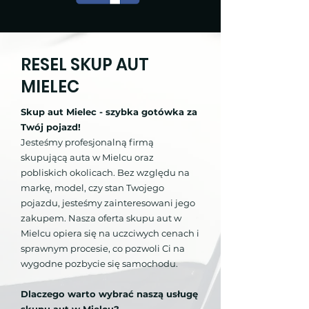
RESEL SKUP AUT
MIELEC
Skup aut Mielec - szybka gotówka za
Twój pojazd!
Jesteśmy profesjonalną firmą
skupującą auta w Mielcu oraz
pobliskich okolicach. Bez względu na
markę, model, czy stan Twojego
pojazdu, jesteśmy zainteresowani jego
zakupem. Nasza oferta skupu aut w
Mielcu opiera się na uczciwych cenach i
sprawnym procesie, co pozwoli Ci na
wygodne pozbycie się samochodu.
Dlaczego warto wybrać naszą usługę